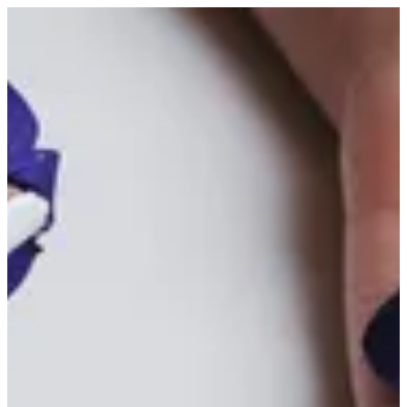
EN
تسجيل الدخول
EN