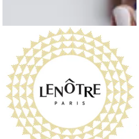
Mall 360 The Garden, Zahra
Mall 360 The Garden, Zahra